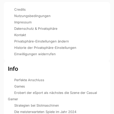
Credits
Nutzungsbedingungen
Impressum
Datenschutz & Privatsphäre
Kontakt
Privatsphäre-Einstellungen ändern
Historie der Privatsphäre-Einstellungen
Einwilligungen widerrufen
Info
Perfekte Anschluss
Games
Erobert der eSport als nächstes die Szene der Casual
Gamer
Strategien bei Slotmaschinen
Die meisterwarteten Spiele im Jahr 2024