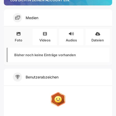
LOG DICH IN DEINEN ACCOUNT EIN.
Medien
Foto
Videos
Audios
Dateien
Bisher noch keine Einträge vorhanden
Benutzerabzeichen