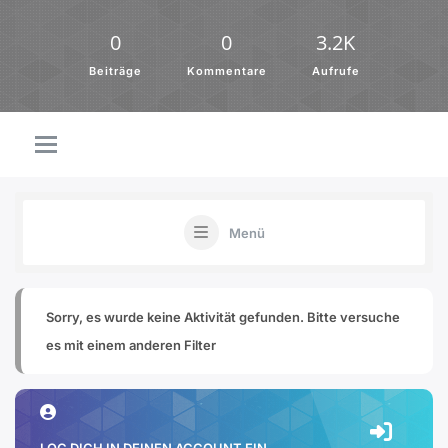
0
0
3.2K
Beiträge
Kommentare
Aufrufe
Menü
Sorry, es wurde keine Aktivität gefunden. Bitte versuche
es mit einem anderen Filter