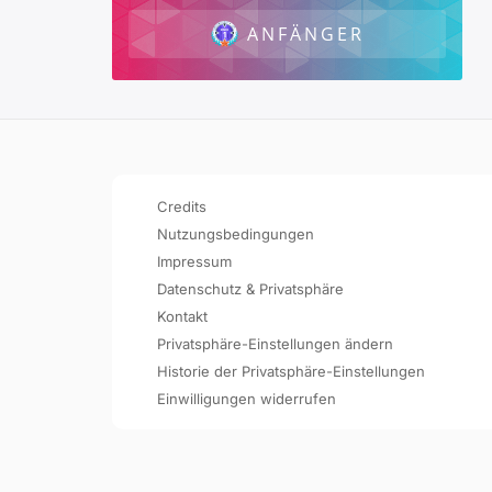
ANFÄNGER
Credits
Nutzungsbedingungen
Impressum
Datenschutz & Privatsphäre
Kontakt
Privatsphäre-Einstellungen ändern
Historie der Privatsphäre-Einstellungen
Einwilligungen widerrufen