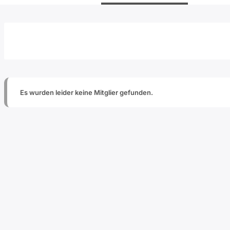
Es wurden leider keine Mitglier gefunden.