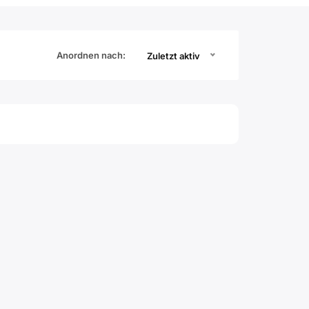
Anordnen nach:
Zuletzt aktiv