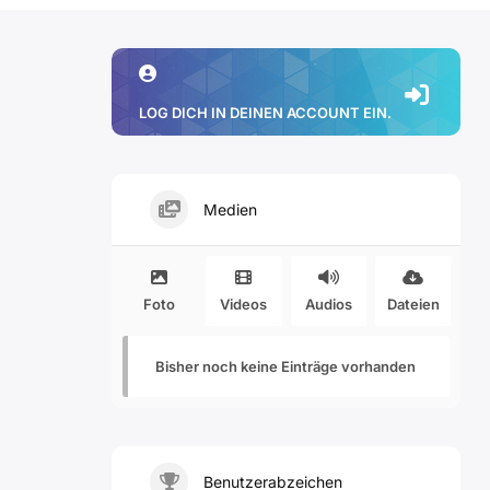
LOG DICH IN DEINEN ACCOUNT EIN.
Medien
Foto
Videos
Audios
Dateien
Bisher noch keine Einträge vorhanden
Benutzerabzeichen