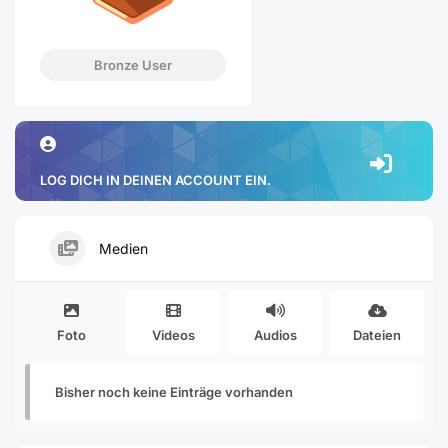
Bronze User
LOG DICH IN DEINEN ACCOUNT EIN.
Medien
Foto
Videos
Audios
Dateien
Bisher noch keine Einträge vorhanden