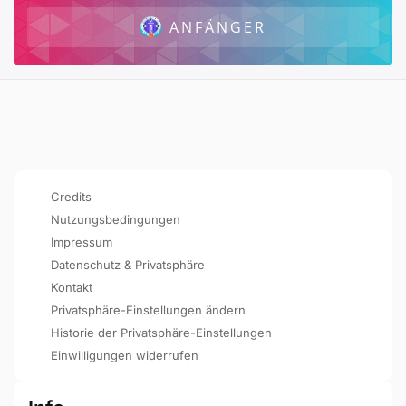
ANFÄNGER
Credits
Nutzungsbedingungen
Impressum
Datenschutz & Privatsphäre
Kontakt
Privatsphäre-Einstellungen ändern
Historie der Privatsphäre-Einstellungen
Einwilligungen widerrufen