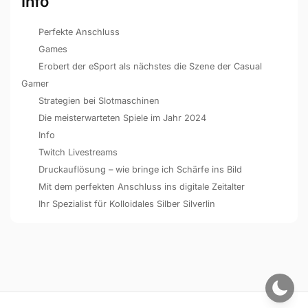
Info
Perfekte Anschluss
Games
Erobert der eSport als nächstes die Szene der Casual
Gamer
Strategien bei Slotmaschinen
Die meisterwarteten Spiele im Jahr 2024
Info
Twitch Livestreams
Druckauflösung – wie bringe ich Schärfe ins Bild
Mit dem perfekten Anschluss ins digitale Zeitalter
Ihr Spezialist für Kolloidales Silber Silverlin