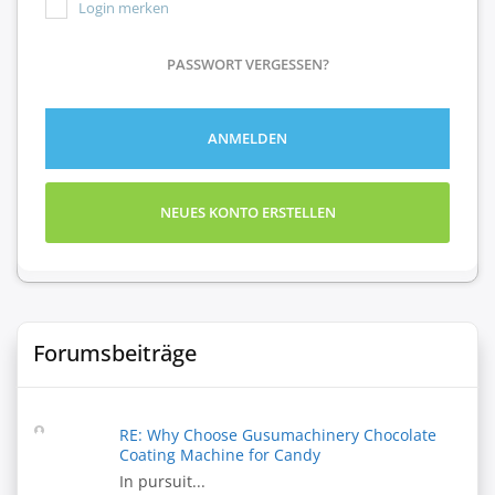
Login merken
PASSWORT VERGESSEN?
ANMELDEN
NEUES KONTO ERSTELLEN
Forumsbeiträge
RE: Why Choose Gusumachinery Chocolate
Coating Machine for Candy
In pursuit...