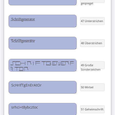
gespiegel
47 Unterstrichen
48 Überstrichen
49 Große
Sonderzeichen
50 Wirbel
51 Geheimschrift