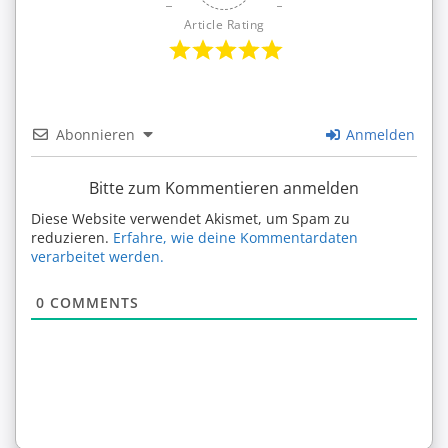
Article Rating
Abonnieren
Anmelden
Bitte zum Kommentieren anmelden
Diese Website verwendet Akismet, um Spam zu
reduzieren.
Erfahre, wie deine Kommentardaten
verarbeitet werden.
0
COMMENTS