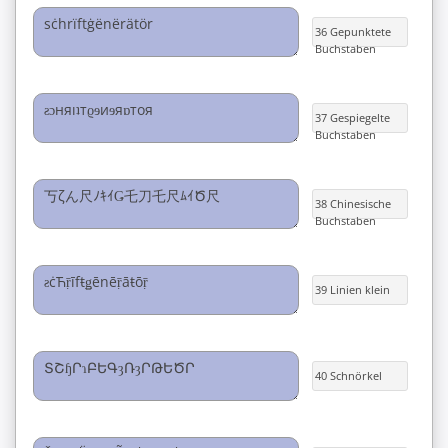
36 Gepunktete
Buchstaben
37 Gespiegelte
Buchstaben
38 Chinesische
Buchstaben
39 Linien klein
40 Schnörkel