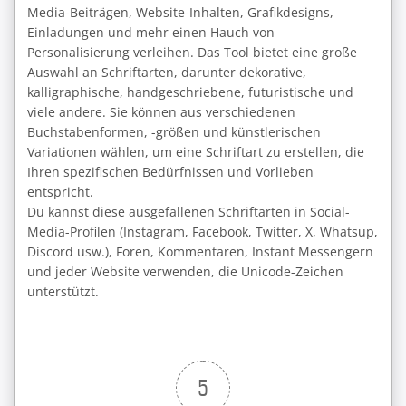
Media-Beiträgen, Website-Inhalten, Grafikdesigns,
Einladungen und mehr einen Hauch von
Personalisierung verleihen. Das Tool bietet eine große
Auswahl an Schriftarten, darunter dekorative,
kalligraphische, handgeschriebene, futuristische und
viele andere. Sie können aus verschiedenen
Buchstabenformen, -größen und künstlerischen
Variationen wählen, um eine Schriftart zu erstellen, die
Ihren spezifischen Bedürfnissen und Vorlieben
entspricht.
Du kannst diese ausgefallenen Schriftarten in Social-
Media-Profilen (Instagram, Facebook, Twitter, X, Whatsup,
Discord usw.), Foren, Kommentaren, Instant Messengern
und jeder Website verwenden, die Unicode-Zeichen
unterstützt.
5