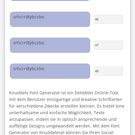
46
47
48
Knuddels Font Generator ist ein beliebtes Online-Tool,
mit dem Benutzer einzigartige und kreative Schriftarten
für verschiedene Zwecke erstellen können. Es bietet eine
unterhaltsame und einfache Möglichkeit, Texte
anzupassen, indem sie in optisch ansprechende und
auffällige Designs umgewandelt werden. Mit dem Font
Generator von Knuddelesel können Sie Ihren Social-