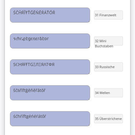
31 Finanzwelt
32 Mini
Buchstaben
33 Russische
34 Wellen
35 Überstrichene