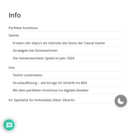
Info
Perfekte Anschluss
Games
Erobert der eSport als nächstes die Szene der Casual Gamer
Strategien bei Slotmaschinen
Die meisterwarteten Spiele im Jahr 2024
Info
Twitch Livestreams
Druckauflösung – wie bringe ich Schärfe ins Bild
Mit dem perfekten Anschluss ins digitale Zeitalter
Ihr Spezialist für Kolloidales Silber Silverlin