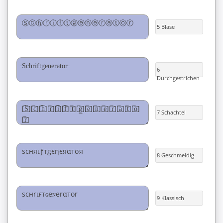
5 Blase
6
Durchgestrichen
7 Schachtel
8 Geschmeidig
9 Klassisch