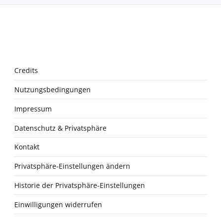
Credits
Nutzungsbedingungen
Impressum
Datenschutz & Privatsphäre
Kontakt
Privatsphäre-Einstellungen ändern
Historie der Privatsphäre-Einstellungen
Einwilligungen widerrufen