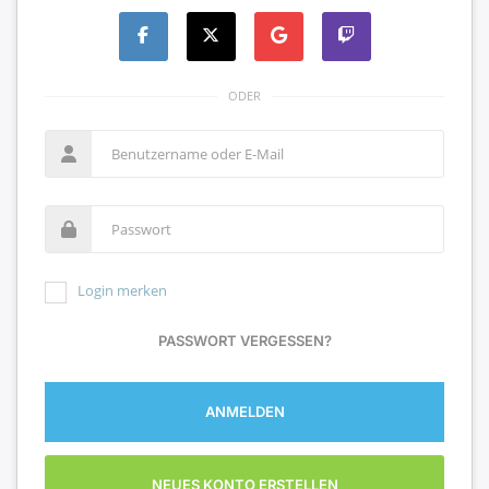
ODER
Login merken
PASSWORT VERGESSEN?
ANMELDEN
NEUES KONTO ERSTELLEN