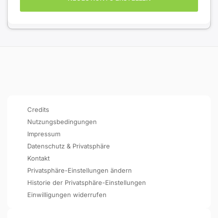
Credits
Nutzungsbedingungen
Impressum
Datenschutz & Privatsphäre
Kontakt
Privatsphäre-Einstellungen ändern
Historie der Privatsphäre-Einstellungen
Einwilligungen widerrufen