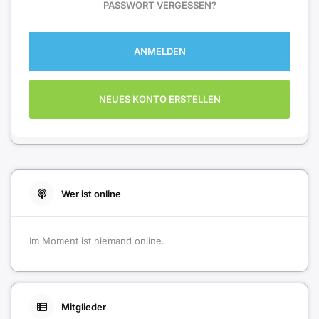
PASSWORT VERGESSEN?
ANMELDEN
NEUES KONTO ERSTELLEN
Wer ist online
Im Moment ist niemand online.
Mitglieder