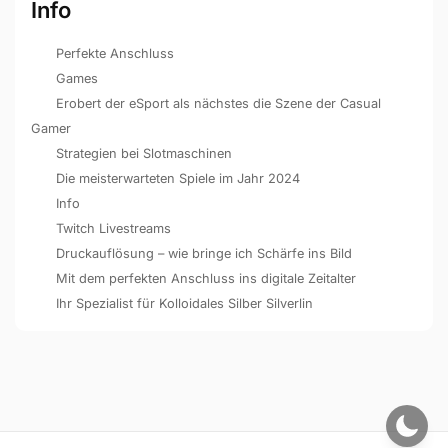
Info
Perfekte Anschluss
Games
Erobert der eSport als nächstes die Szene der Casual
Gamer
Strategien bei Slotmaschinen
Die meisterwarteten Spiele im Jahr 2024
Info
Twitch Livestreams
Druckauflösung – wie bringe ich Schärfe ins Bild
Mit dem perfekten Anschluss ins digitale Zeitalter
Ihr Spezialist für Kolloidales Silber Silverlin