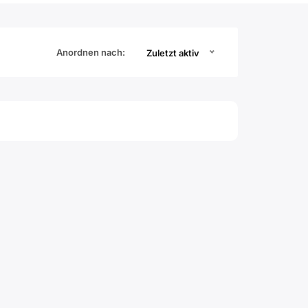
Anordnen nach:
Zuletzt aktiv