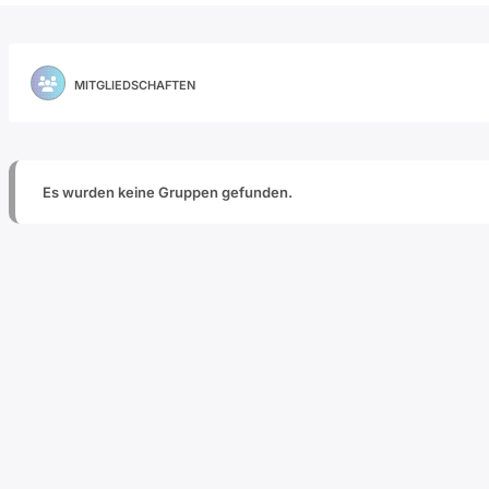
MITGLIEDSCHAFTEN
Es wurden keine Gruppen gefunden.