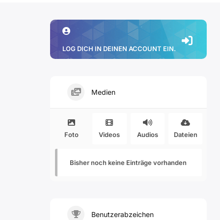
LOG DICH IN DEINEN ACCOUNT EIN.
Medien
Foto
Videos
Audios
Dateien
Bisher noch keine Einträge vorhanden
Benutzerabzeichen