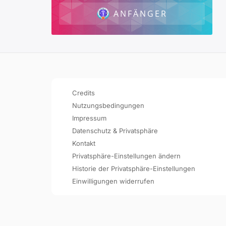
ANFÄNGER
Credits
Nutzungsbedingungen
Impressum
Datenschutz & Privatsphäre
Kontakt
Privatsphäre-Einstellungen ändern
Historie der Privatsphäre-Einstellungen
Einwilligungen widerrufen