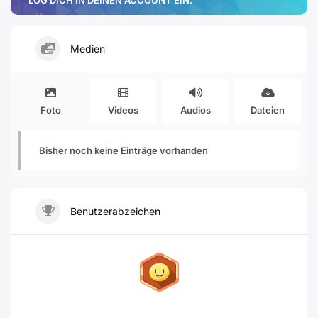
LOG DICH IN DEINEN ACCOUNT EIN.
Medien
Foto
Videos
Audios
Dateien
Bisher noch keine Einträge vorhanden
Benutzerabzeichen