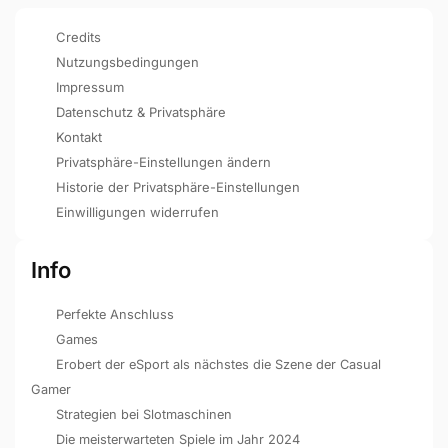
Credits
Nutzungsbedingungen
Impressum
Datenschutz & Privatsphäre
Kontakt
Privatsphäre-Einstellungen ändern
Historie der Privatsphäre-Einstellungen
Einwilligungen widerrufen
Info
Perfekte Anschluss
Games
Erobert der eSport als nächstes die Szene der Casual
Gamer
Strategien bei Slotmaschinen
Die meisterwarteten Spiele im Jahr 2024