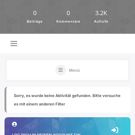
0
0
3.2K
Beiträge
Kommentare
Aufrufe
Menü
Sorry, es wurde keine Aktivität gefunden. Bitte versuche
es mit einem anderen Filter