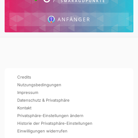
SMARAGDPUNKTE
ANFÄNGER
Credits
Nutzungsbedingungen
Impressum
Datenschutz & Privatsphäre
Kontakt
Privatsphäre-Einstellungen ändern
Historie der Privatsphäre-Einstellungen
Einwilligungen widerrufen