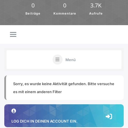
0
0
3.7K
Beiträge
Kommentare
Aufrufe
Menü
Sorry, es wurde keine Aktivität gefunden. Bitte versuche
es mit einem anderen Filter
LOG DICH IN DEINEN ACCOUNT EIN.