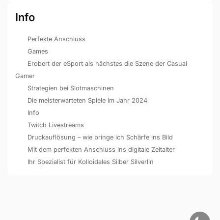
Info
Perfekte Anschluss
Games
Erobert der eSport als nächstes die Szene der Casual
Gamer
Strategien bei Slotmaschinen
Die meisterwarteten Spiele im Jahr 2024
Info
Twitch Livestreams
Druckauflösung – wie bringe ich Schärfe ins Bild
Mit dem perfekten Anschluss ins digitale Zeitalter
Ihr Spezialist für Kolloidales Silber Silverlin