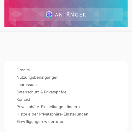
ANFÄNGER
Credits
Nutzungsbedingungen
Impressum
Datenschutz & Privatsphäre
Kontakt
Privatsphäre-Einstellungen ändern
Historie der Privatsphäre-Einstellungen
Einwilligungen widerrufen