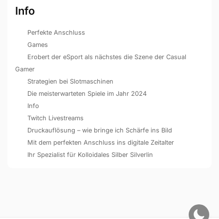
Info
Perfekte Anschluss
Games
Erobert der eSport als nächstes die Szene der Casual
Gamer
Strategien bei Slotmaschinen
Die meisterwarteten Spiele im Jahr 2024
Info
Twitch Livestreams
Druckauflösung – wie bringe ich Schärfe ins Bild
Mit dem perfekten Anschluss ins digitale Zeitalter
Ihr Spezialist für Kolloidales Silber Silverlin