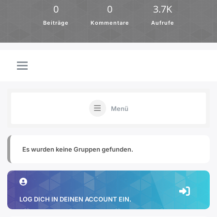
0
0
3.7K
Beiträge
Kommentare
Aufrufe
Menü
Es wurden keine Gruppen gefunden.
LOG DICH IN DEINEN ACCOUNT EIN.