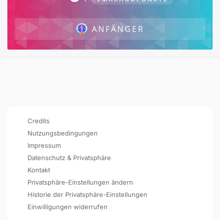
ANFÄNGER
Credits
Nutzungsbedingungen
Impressum
Datenschutz & Privatsphäre
Kontakt
Privatsphäre-Einstellungen ändern
Historie der Privatsphäre-Einstellungen
Einwilligungen widerrufen