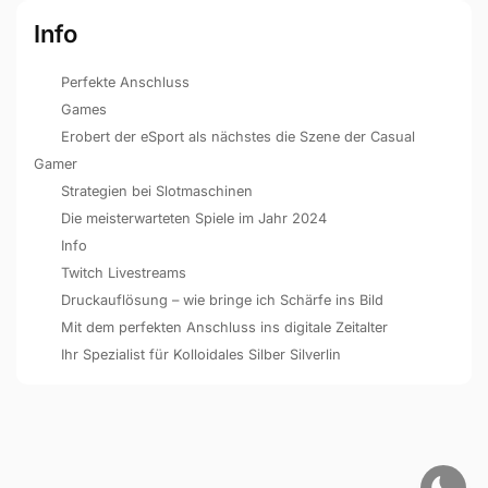
Info
Perfekte Anschluss
Games
Erobert der eSport als nächstes die Szene der Casual
Gamer
Strategien bei Slotmaschinen
Die meisterwarteten Spiele im Jahr 2024
Info
Twitch Livestreams
Druckauflösung – wie bringe ich Schärfe ins Bild
Mit dem perfekten Anschluss ins digitale Zeitalter
Ihr Spezialist für Kolloidales Silber Silverlin