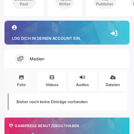
Post
Writer
Publisher
LOG DICH IN DEINEN ACCOUNT EIN.
Medien
Foto
Videos
Audios
Dateien
Bisher noch keine Einträge vorhanden
GAMIPRESS BENUTZERGUTHABEN