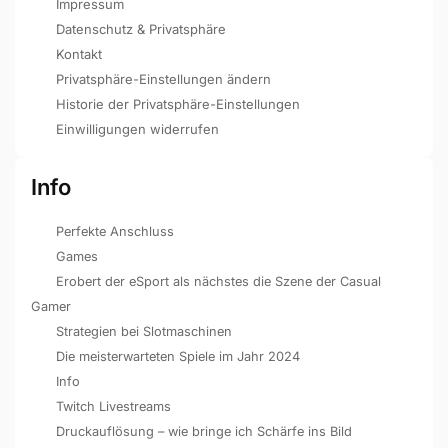
Impressum
Datenschutz & Privatsphäre
Kontakt
Privatsphäre-Einstellungen ändern
Historie der Privatsphäre-Einstellungen
Einwilligungen widerrufen
Info
Perfekte Anschluss
Games
Erobert der eSport als nächstes die Szene der Casual
Gamer
Strategien bei Slotmaschinen
Die meisterwarteten Spiele im Jahr 2024
Info
Twitch Livestreams
Druckauflösung – wie bringe ich Schärfe ins Bild