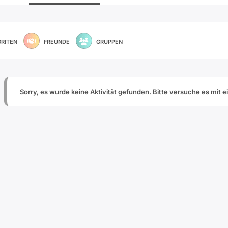
ORITEN
FREUNDE
GRUPPEN
Sorry, es wurde keine Aktivität gefunden. Bitte versuche es mit e