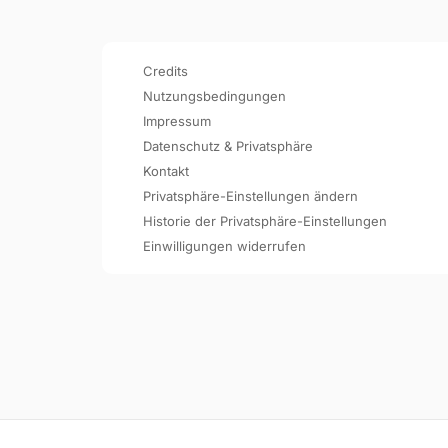
Credits
Nutzungsbedingungen
Impressum
Datenschutz & Privatsphäre
Kontakt
Privatsphäre-Einstellungen ändern
Historie der Privatsphäre-Einstellungen
Einwilligungen widerrufen