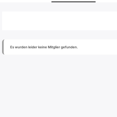
Es wurden leider keine Mitglier gefunden.