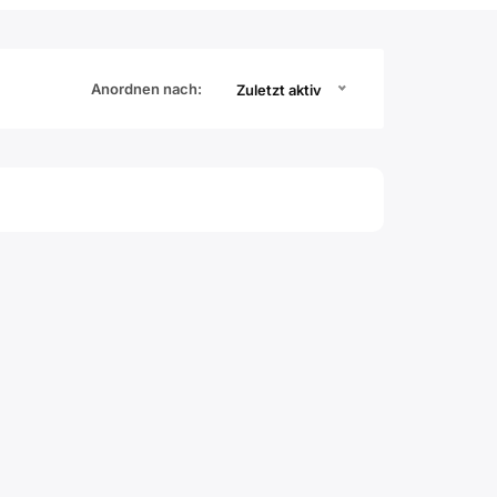
Anordnen nach:
Zuletzt aktiv