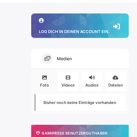
LOG DICH IN DEINEN ACCOUNT EIN.
Medien
Foto
Videos
Audios
Dateien
Bisher noch keine Einträge vorhanden
GAMIPRESS BENUTZERGUTHABEN