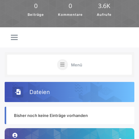
0
0
3.6K
Beiträge
Kommentare
Aufrufe
Menü
Dateien
Bisher noch keine Einträge vorhanden