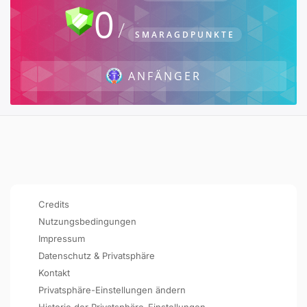
0
SMARAGDPUNKTE
ANFÄNGER
Credits
Nutzungsbedingungen
Impressum
Datenschutz & Privatsphäre
Kontakt
Privatsphäre-Einstellungen ändern
Historie der Privatsphäre-Einstellungen