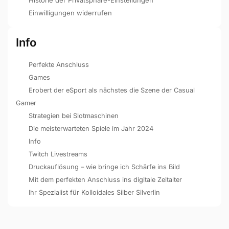
Einwilligungen widerrufen
Info
Perfekte Anschluss
Games
Erobert der eSport als nächstes die Szene der Casual
Gamer
Strategien bei Slotmaschinen
Die meisterwarteten Spiele im Jahr 2024
Info
Twitch Livestreams
Druckauflösung – wie bringe ich Schärfe ins Bild
Mit dem perfekten Anschluss ins digitale Zeitalter
Ihr Spezialist für Kolloidales Silber Silverlin