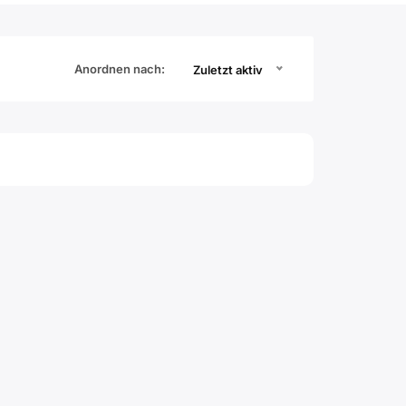
Anordnen nach:
Zuletzt aktiv