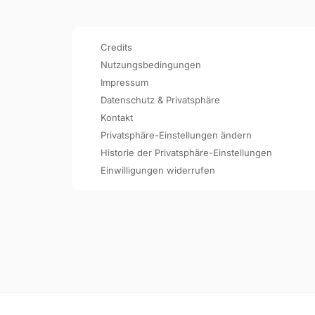
Credits
Nutzungsbedingungen
Impressum
Datenschutz & Privatsphäre
Kontakt
Privatsphäre-Einstellungen ändern
Historie der Privatsphäre-Einstellungen
Einwilligungen widerrufen