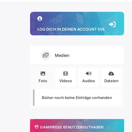
LOG DICH IN DEINEN ACCOUNT EIN.
Medien
Foto
Videos
Audios
Dateien
Bisher noch keine Einträge vorhanden
GAMIPRESS BENUTZERGUTHABEN