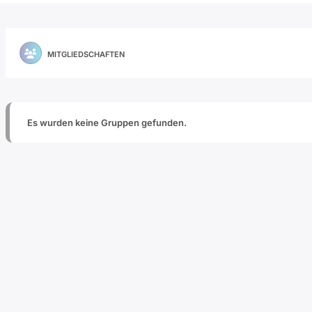
MITGLIEDSCHAFTEN
Es wurden keine Gruppen gefunden.