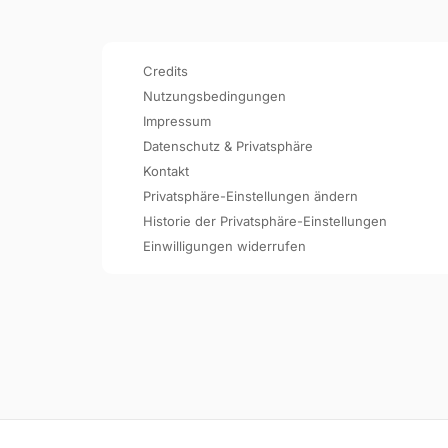
Credits
Nutzungsbedingungen
Impressum
Datenschutz & Privatsphäre
Kontakt
Privatsphäre-Einstellungen ändern
Historie der Privatsphäre-Einstellungen
Einwilligungen widerrufen