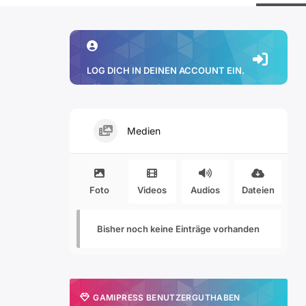
LOG DICH IN DEINEN ACCOUNT EIN.
Medien
Foto
Videos
Audios
Dateien
Bisher noch keine Einträge vorhanden
GAMIPRESS BENUTZERGUTHABEN