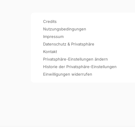
Credits
Nutzungsbedingungen
Impressum
Datenschutz & Privatsphäre
Kontakt
Privatsphäre-Einstellungen ändern
Historie der Privatsphäre-Einstellungen
Einwilligungen widerrufen