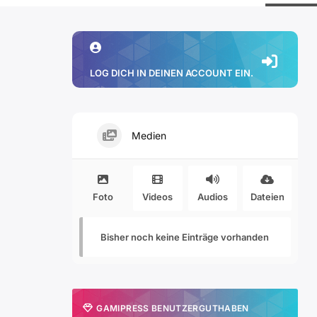
LOG DICH IN DEINEN ACCOUNT EIN.
Medien
Foto
Videos
Audios
Dateien
Bisher noch keine Einträge vorhanden
GAMIPRESS BENUTZERGUTHABEN