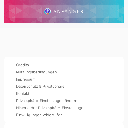
ANFÄNGER
Credits
Nutzungsbedingungen
Impressum
Datenschutz & Privatsphäre
Kontakt
Privatsphäre-Einstellungen ändern
Historie der Privatsphäre-Einstellungen
Einwilligungen widerrufen