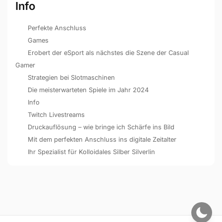
Info
Perfekte Anschluss
Games
Erobert der eSport als nächstes die Szene der Casual
Gamer
Strategien bei Slotmaschinen
Die meisterwarteten Spiele im Jahr 2024
Info
Twitch Livestreams
Druckauflösung – wie bringe ich Schärfe ins Bild
Mit dem perfekten Anschluss ins digitale Zeitalter
Ihr Spezialist für Kolloidales Silber Silverlin