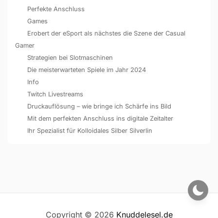
Perfekte Anschluss
Games
Erobert der eSport als nächstes die Szene der Casual
Gamer
Strategien bei Slotmaschinen
Die meisterwarteten Spiele im Jahr 2024
Info
Twitch Livestreams
Druckauflösung – wie bringe ich Schärfe ins Bild
Mit dem perfekten Anschluss ins digitale Zeitalter
Ihr Spezialist für Kolloidales Silber Silverlin
Copyright © 2026
Knuddelesel.de