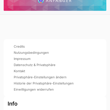
ANFÄNGER
Credits
Nutzungsbedingungen
Impressum
Datenschutz & Privatsphäre
Kontakt
Privatsphäre-Einstellungen ändern
Historie der Privatsphäre-Einstellungen
Einwilligungen widerrufen
Info