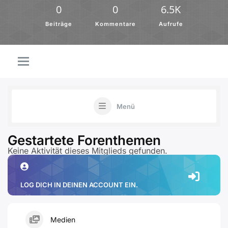
0
0
6.5K
Beiträge
Kommentare
Aufrufe
Menü
Gestartete Forenthemen
Keine Aktivität dieses Mitglieds gefunden.
LOG DICH IN DEINEN ACCOUNT EIN.
Medien