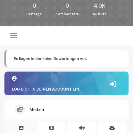
0
0
4.0K
Beiträge
Kommentare
Aufrufe
Es liegen leider keine Bewertungen vor.
LOG DICH IN DEINEN ACCOUNT EIN.
Medien