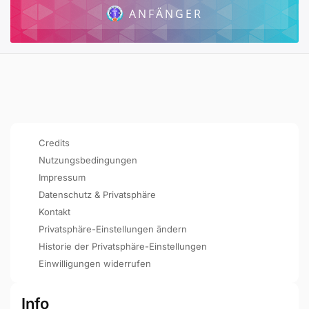
ANFÄNGER
Credits
Nutzungsbedingungen
Impressum
Datenschutz & Privatsphäre
Kontakt
Privatsphäre-Einstellungen ändern
Historie der Privatsphäre-Einstellungen
Einwilligungen widerrufen
Info