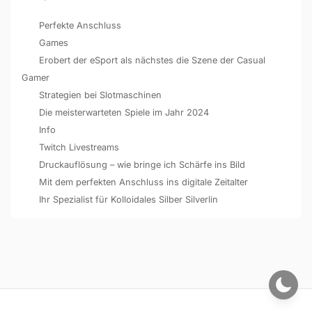
Perfekte Anschluss
Games
Erobert der eSport als nächstes die Szene der Casual
Gamer
Strategien bei Slotmaschinen
Die meisterwarteten Spiele im Jahr 2024
Info
Twitch Livestreams
Druckauflösung – wie bringe ich Schärfe ins Bild
Mit dem perfekten Anschluss ins digitale Zeitalter
Ihr Spezialist für Kolloidales Silber Silverlin