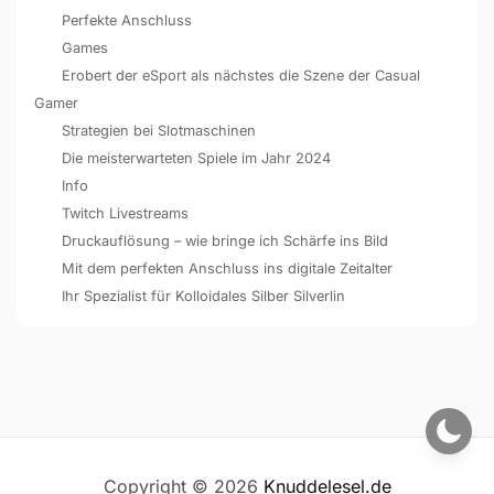
Perfekte Anschluss
Games
Erobert der eSport als nächstes die Szene der Casual
Gamer
Strategien bei Slotmaschinen
Die meisterwarteten Spiele im Jahr 2024
Info
Twitch Livestreams
Druckauflösung – wie bringe ich Schärfe ins Bild
Mit dem perfekten Anschluss ins digitale Zeitalter
Ihr Spezialist für Kolloidales Silber Silverlin
Copyright © 2026
Knuddelesel.de