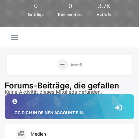
0
0
3.7K
Beiträge
Kommentare
Aufrufe
Menü
Forums-Beiträge, die gefallen
Keine Aktivität dieses Mitglieds gefunden.
LOG DICH IN DEINEN ACCOUNT EIN.
Medien