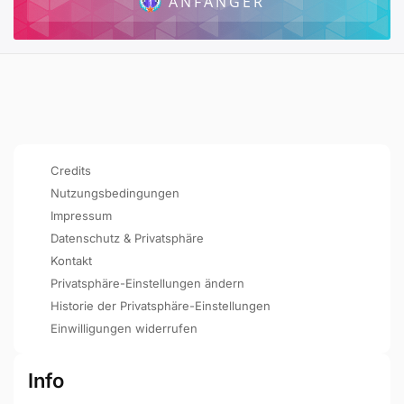
ANFÄNGER
Credits
Nutzungsbedingungen
Impressum
Datenschutz & Privatsphäre
Kontakt
Privatsphäre-Einstellungen ändern
Historie der Privatsphäre-Einstellungen
Einwilligungen widerrufen
Info