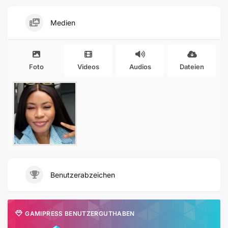
Medien
Foto
Videos
Audios
Dateien
Benutzerabzeichen
GAMIPRESS BENUTZERGUTHABEN