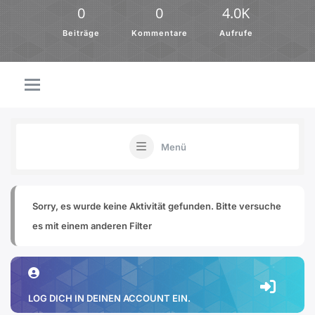
0
0
4.0K
Beiträge
Kommentare
Aufrufe
Menü
Sorry, es wurde keine Aktivität gefunden. Bitte versuche
es mit einem anderen Filter
LOG DICH IN DEINEN ACCOUNT EIN.