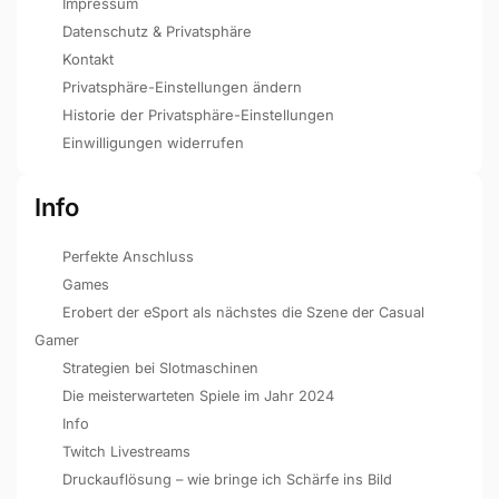
Impressum
Datenschutz & Privatsphäre
Kontakt
Privatsphäre-Einstellungen ändern
Historie der Privatsphäre-Einstellungen
Einwilligungen widerrufen
Info
Perfekte Anschluss
Games
Erobert der eSport als nächstes die Szene der Casual
Gamer
Strategien bei Slotmaschinen
Die meisterwarteten Spiele im Jahr 2024
Info
Twitch Livestreams
Druckauflösung – wie bringe ich Schärfe ins Bild