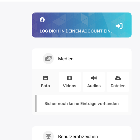
LOG DICH IN DEINEN ACCOUNT EIN.
Medien
Foto
Videos
Audios
Dateien
Bisher noch keine Einträge vorhanden
Benutzerabzeichen