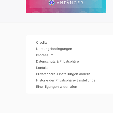
ANFÄNGER
Credits
Nutzungsbedingungen
Impressum
Datenschutz & Privatsphäre
Kontakt
Privatsphäre-Einstellungen ändern
Historie der Privatsphäre-Einstellungen
Einwilligungen widerrufen