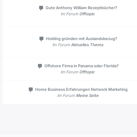
Gute Anthony William Rezeptbücher?
Im Forum
Offtopic
Holding gründen mit Auslandsbezug?
Im Forum
Aktuelles Thema
Offshore Firma in Panama oder Florida?
Im Forum
Offtopic
Home Business Erfahrungen Network Marketing
Im Forum
Meine Seite