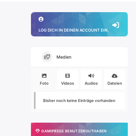
LOG DICH IN DEINEN ACCOUNT EIN.
Medien
Foto
Videos
Audios
Dateien
Bisher noch keine Einträge vorhanden
GAMIPRESS BENUTZERGUTHABEN