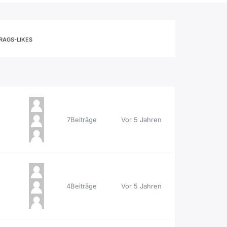
RAGS-LIKES
7Beiträge
Vor 5 Jahren
4Beiträge
Vor 5 Jahren