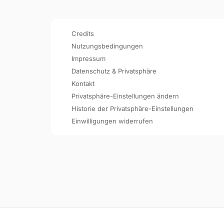
Credits
Nutzungsbedingungen
Impressum
Datenschutz & Privatsphäre
Kontakt
Privatsphäre-Einstellungen ändern
Historie der Privatsphäre-Einstellungen
Einwilligungen widerrufen