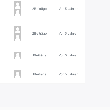
2Beiträge
Vor 5 Jahren
2Beiträge
Vor 5 Jahren
1Beiträge
Vor 5 Jahren
1Beiträge
Vor 5 Jahren