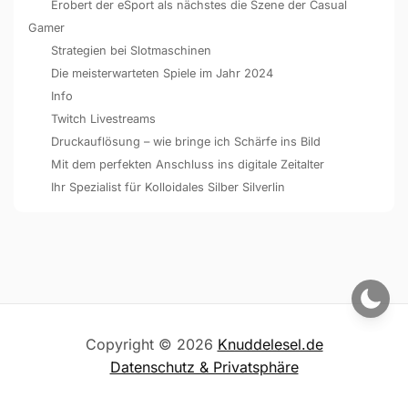
Erobert der eSport als nächstes die Szene der Casual
Gamer
Strategien bei Slotmaschinen
Die meisterwarteten Spiele im Jahr 2024
Info
Twitch Livestreams
Druckauflösung – wie bringe ich Schärfe ins Bild
Mit dem perfekten Anschluss ins digitale Zeitalter
Ihr Spezialist für Kolloidales Silber Silverlin
Copyright © 2026
Knuddelesel.de
Datenschutz & Privatsphäre