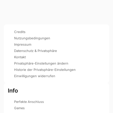
Credits
Nutzungsbedingungen
Impressum
Datenschutz & Privatsphäre
Kontakt
Privatsphäre-Einstellungen ändern
Historie der Privatsphäre-Einstellungen
Einwilligungen widerrufen
Info
Perfekte Anschluss
Games