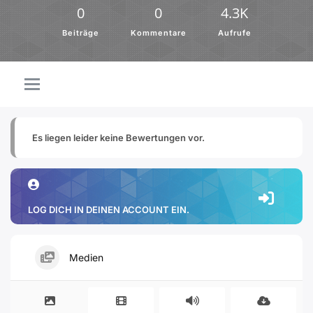
0
0
4.3K
Beiträge
Kommentare
Aufrufe
Es liegen leider keine Bewertungen vor.
LOG DICH IN DEINEN ACCOUNT EIN.
Medien