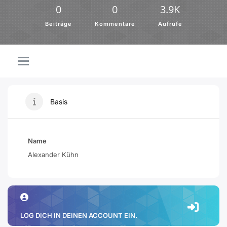
0
0
3.9K
Beiträge
Kommentare
Aufrufe
Basis
Name
Alexander Kühn
LOG DICH IN DEINEN ACCOUNT EIN.