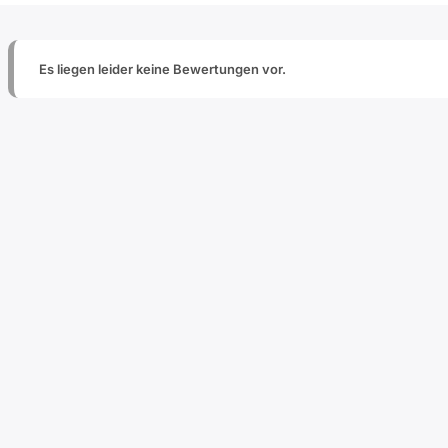
Es liegen leider keine Bewertungen vor.