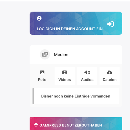
LOG DICH IN DEINEN ACCOUNT EIN.
Medien
Foto
Videos
Audios
Dateien
Bisher noch keine Einträge vorhanden
GAMIPRESS BENUTZERGUTHABEN