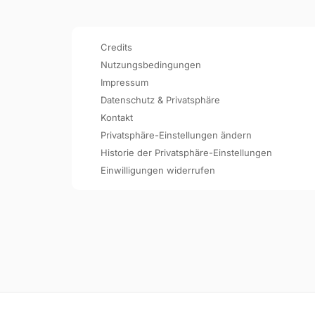
Credits
Nutzungsbedingungen
Impressum
Datenschutz & Privatsphäre
Kontakt
Privatsphäre-Einstellungen ändern
Historie der Privatsphäre-Einstellungen
Einwilligungen widerrufen