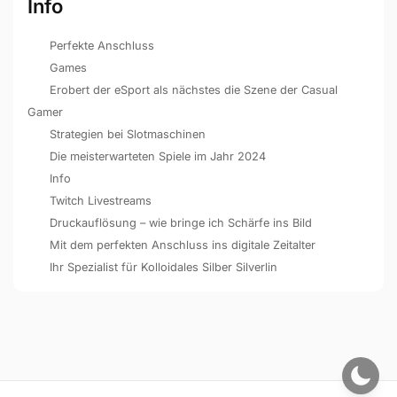
Info
Perfekte Anschluss
Games
Erobert der eSport als nächstes die Szene der Casual
Gamer
Strategien bei Slotmaschinen
Die meisterwarteten Spiele im Jahr 2024
Info
Twitch Livestreams
Druckauflösung – wie bringe ich Schärfe ins Bild
Mit dem perfekten Anschluss ins digitale Zeitalter
Ihr Spezialist für Kolloidales Silber Silverlin