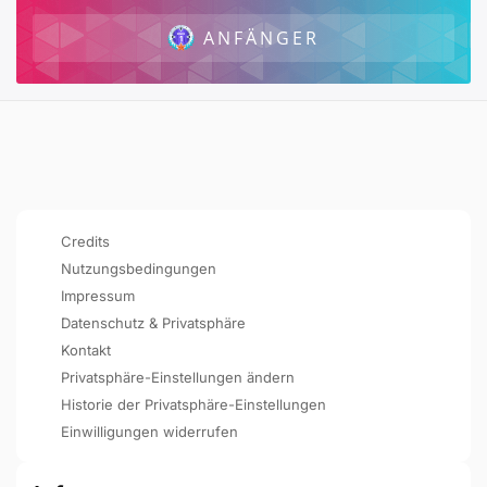
ANFÄNGER
Credits
Nutzungsbedingungen
Impressum
Datenschutz & Privatsphäre
Kontakt
Privatsphäre-Einstellungen ändern
Historie der Privatsphäre-Einstellungen
Einwilligungen widerrufen