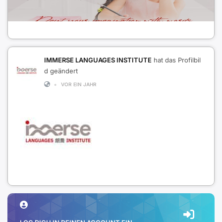
IMMERSE LANGUAGES INSTITUTE
hat das Profilbil
d geändert
•
VOR EIN JAHR