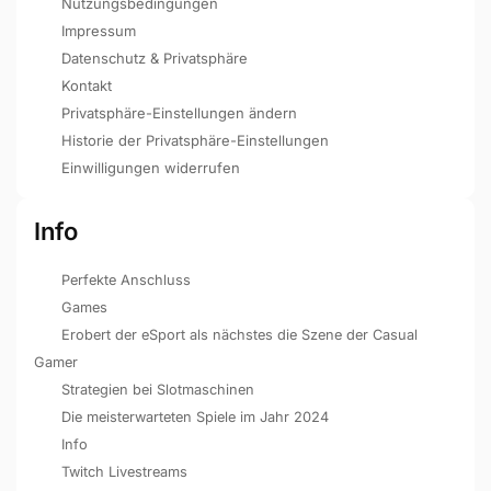
Nutzungsbedingungen
Impressum
Datenschutz & Privatsphäre
Kontakt
Privatsphäre-Einstellungen ändern
Historie der Privatsphäre-Einstellungen
Einwilligungen widerrufen
Info
Perfekte Anschluss
Games
Erobert der eSport als nächstes die Szene der Casual
Gamer
Strategien bei Slotmaschinen
Die meisterwarteten Spiele im Jahr 2024
Info
Twitch Livestreams