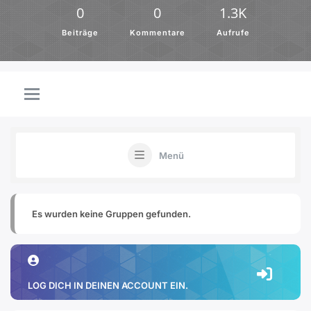
0
0
1.3K
Beiträge
Kommentare
Aufrufe
Menü
Es wurden keine Gruppen gefunden.
LOG DICH IN DEINEN ACCOUNT EIN.