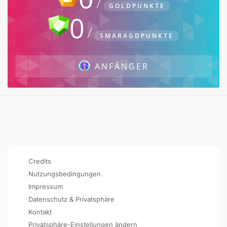
GOLDPUNKTE
0
SMARAGDPUNKTE
ANFÄNGER
Credits
Nutzungsbedingungen
Impressum
Datenschutz & Privatsphäre
Kontakt
Privatsphäre-Einstellungen ändern