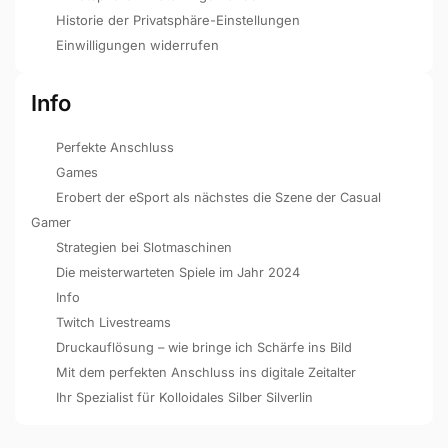
Historie der Privatsphäre-Einstellungen
Einwilligungen widerrufen
Info
Perfekte Anschluss
Games
Erobert der eSport als nächstes die Szene der Casual
Gamer
Strategien bei Slotmaschinen
Die meisterwarteten Spiele im Jahr 2024
Info
Twitch Livestreams
Druckauflösung – wie bringe ich Schärfe ins Bild
Mit dem perfekten Anschluss ins digitale Zeitalter
Ihr Spezialist für Kolloidales Silber Silverlin