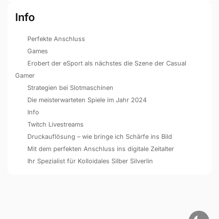
Info
Perfekte Anschluss
Games
Erobert der eSport als nächstes die Szene der Casual
Gamer
Strategien bei Slotmaschinen
Die meisterwarteten Spiele im Jahr 2024
Info
Twitch Livestreams
Druckauflösung – wie bringe ich Schärfe ins Bild
Mit dem perfekten Anschluss ins digitale Zeitalter
Ihr Spezialist für Kolloidales Silber Silverlin