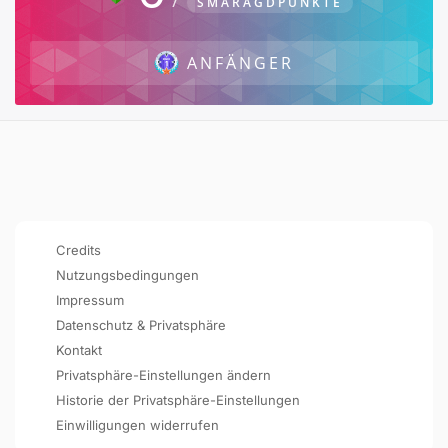
SMARAGDPUNKTE
ANFÄNGER
Credits
Nutzungsbedingungen
Impressum
Datenschutz & Privatsphäre
Kontakt
Privatsphäre-Einstellungen ändern
Historie der Privatsphäre-Einstellungen
Einwilligungen widerrufen