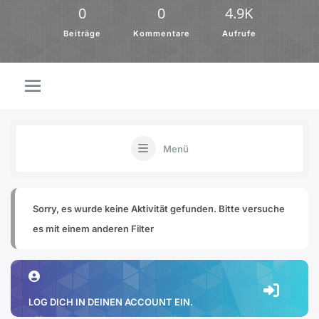
0
0
4.9K
Beiträge
Kommentare
Aufrufe
Menü
Sorry, es wurde keine Aktivität gefunden. Bitte versuche
es mit einem anderen Filter
LOG DICH IN DEINEN ACCOUNT EIN.