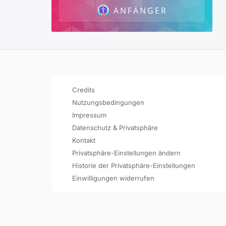
ANFÄNGER
Credits
Nutzungsbedingungen
Impressum
Datenschutz & Privatsphäre
Kontakt
Privatsphäre-Einstellungen ändern
Historie der Privatsphäre-Einstellungen
Einwilligungen widerrufen