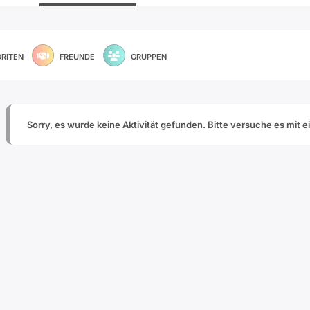
ORITEN
FREUNDE
GRUPPEN
Sorry, es wurde keine Aktivität gefunden. Bitte versuche es mit e