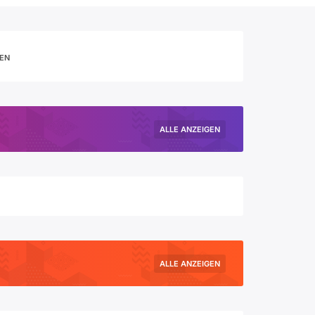
IEN
ALLE ANZEIGEN
ALLE ANZEIGEN