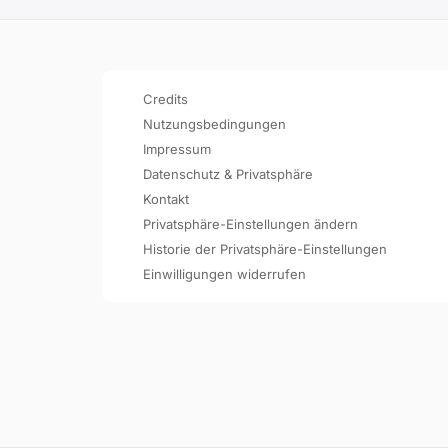
Credits
Nutzungsbedingungen
Impressum
Datenschutz & Privatsphäre
Kontakt
Privatsphäre-Einstellungen ändern
Historie der Privatsphäre-Einstellungen
Einwilligungen widerrufen