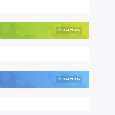
ALLE ANZEIGEN
ALLE ANZEIGEN