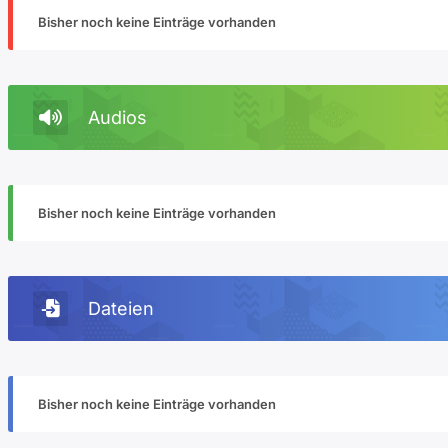
Bisher noch keine Einträge vorhanden
Audios
Bisher noch keine Einträge vorhanden
Dateien
Bisher noch keine Einträge vorhanden