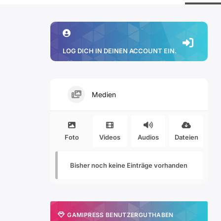
LOG DICH IN DEINEN ACCOUNT EIN.
Medien
Foto
Videos
Audios
Dateien
Bisher noch keine Einträge vorhanden
GAMIPRESS BENUTZERGUTHABEN