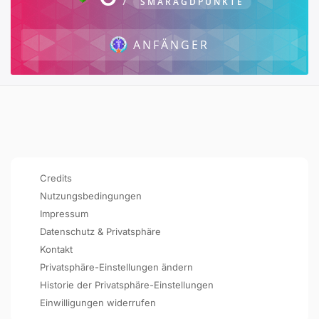
SMARAGDPUNKTE
ANFÄNGER
Credits
Nutzungsbedingungen
Impressum
Datenschutz & Privatsphäre
Kontakt
Privatsphäre-Einstellungen ändern
Historie der Privatsphäre-Einstellungen
Einwilligungen widerrufen