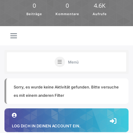
0
0
4.6K
Beiträge
Kommentare
Aufrufe
Menü
Sorry, es wurde keine Aktivität gefunden. Bitte versuche
es mit einem anderen Filter
LOG DICH IN DEINEN ACCOUNT EIN.