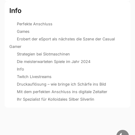
Info
Perfekte Anschluss
Games
Erobert der eSport als nächstes die Szene der Casual
Gamer
Strategien bei Slotmaschinen
Die meisterwarteten Spiele im Jahr 2024
Info
Twitch Livestreams
Druckauflösung – wie bringe ich Schärfe ins Bild
Mit dem perfekten Anschluss ins digitale Zeitalter
Ihr Spezialist für Kolloidales Silber Silverlin