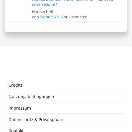
oder riskant?
Hausarbeit...
Von
laxino5979
,
Vor 2 Monaten
Credits
Nutzungsbedingungen
Impressum
Datenschutz & Privatsphäre
Kontakt