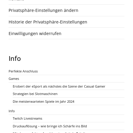
Privatsphäre-Einstellungen ändern
Historie der Privatsphäre-Einstellungen
Einwilligungen widerrufen
Info
Perfekte Anschluss
Games
Erobert der eSport als nächstes die Szene der Casual Gamer
Strategien bei Slotmaschinen
Die meisterwarteten Spiele im Jahr 2024
Info
Twitch Livestreams
Druckauflösung – wie bringe ich Schärfe ins Bild