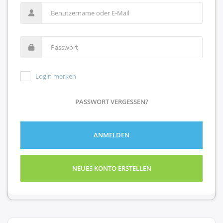
Login merken
PASSWORT VERGESSEN?
ANMELDEN
NEUES KONTO ERSTELLEN