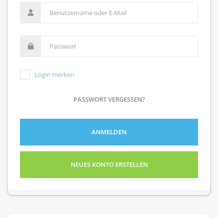
Login merken
PASSWORT VERGESSEN?
ANMELDEN
NEUES KONTO ERSTELLEN