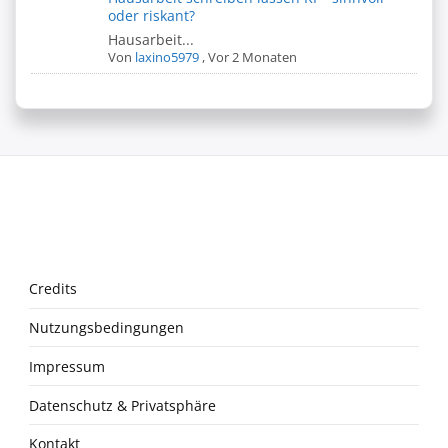
oder riskant?
Hausarbeit...
Von
laxino5979
,
Vor 2 Monaten
Credits
Nutzungsbedingungen
Impressum
Datenschutz & Privatsphäre
Kontakt