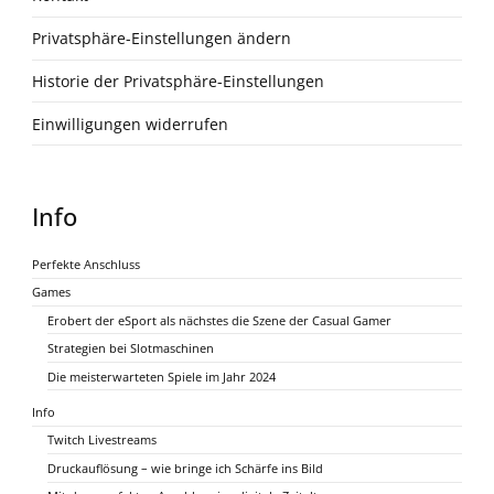
Privatsphäre-Einstellungen ändern
Historie der Privatsphäre-Einstellungen
Einwilligungen widerrufen
Info
Perfekte Anschluss
Games
Erobert der eSport als nächstes die Szene der Casual Gamer
Strategien bei Slotmaschinen
Die meisterwarteten Spiele im Jahr 2024
Info
Twitch Livestreams
Druckauflösung – wie bringe ich Schärfe ins Bild