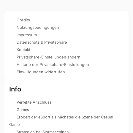
Credits
Nutzungsbedingungen
Impressum
Datenschutz & Privatsphäre
Kontakt
Privatsphäre-Einstellungen ändern
Historie der Privatsphäre-Einstellungen
Einwilligungen widerrufen
Info
Perfekte Anschluss
Games
Erobert der eSport als nächstes die Szene der Casual
Gamer
Strategien bei Slotmaschinen