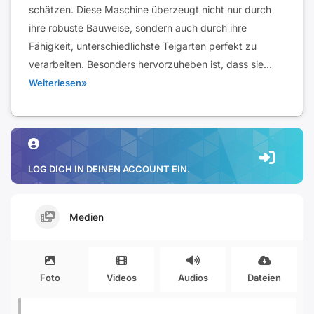
schätzen. Diese Maschine überzeugt nicht nur durch
ihre robuste Bauweise, sondern auch durch ihre
Fähigkeit, unterschiedlichste Teigarten perfekt zu
verarbeiten. Besonders hervorzuheben ist, dass sie…
Weiterlesen»
LOG DICH IN DEINEN ACCOUNT EIN.
Medien
Foto
Videos
Audios
Dateien