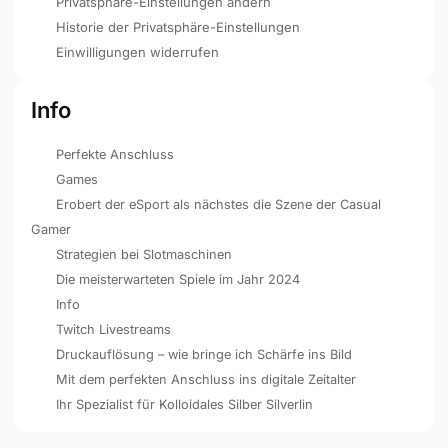
Privatsphäre-Einstellungen ändern
Historie der Privatsphäre-Einstellungen
Einwilligungen widerrufen
Info
Perfekte Anschluss
Games
Erobert der eSport als nächstes die Szene der Casual
Gamer
Strategien bei Slotmaschinen
Die meisterwarteten Spiele im Jahr 2024
Info
Twitch Livestreams
Druckauflösung – wie bringe ich Schärfe ins Bild
Mit dem perfekten Anschluss ins digitale Zeitalter
Ihr Spezialist für Kolloidales Silber Silverlin