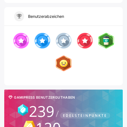
Benutzerabzeichen
GAMIPRESS BENUTZERGUTHABEN
239
EDELSTEINPUNKTE