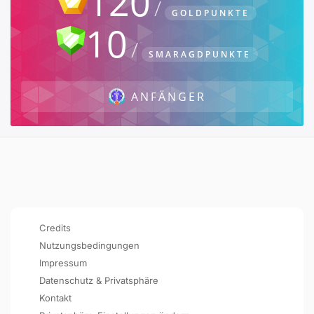
120
GOLDPUNKTE
10
SMARAGDPUNKTE
ANFÄNGER
Credits
Nutzungsbedingungen
Impressum
Datenschutz & Privatsphäre
Kontakt