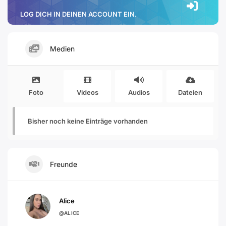
LOG DICH IN DEINEN ACCOUNT EIN.
Medien
Foto
Videos
Audios
Dateien
Bisher noch keine Einträge vorhanden
Freunde
Alice
@ALICE