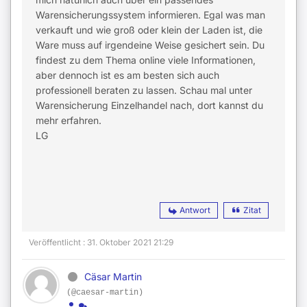
Warensicherungssystem informieren. Egal was man
verkauft und wie groß oder klein der Laden ist, die
Ware muss auf irgendeine Weise gesichert sein. Du
findest zu dem Thema online viele Informationen,
aber dennoch ist es am besten sich auch
professionell beraten zu lassen. Schau mal unter
Warensicherung Einzelhandel nach, dort kannst du
mehr erfahren.
LG
Antwort
Zitat
Veröffentlicht : 31. Oktober 2021 21:29
Cäsar Martin
(@caesar-martin)