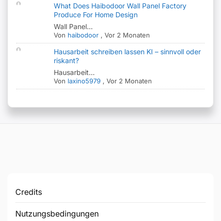
What Does Haibodoor Wall Panel Factory
Produce For Home Design
Wall Panel...
Von
haibodoor
,
Vor 2 Monaten
Hausarbeit schreiben lassen KI – sinnvoll oder
riskant?
Hausarbeit...
Von
laxino5979
,
Vor 2 Monaten
Credits
Nutzungsbedingungen