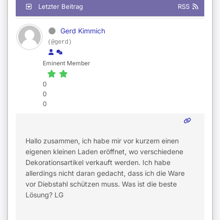
Letzter Beitrag
RSS
Gerd Kimmich
(@gerd)
Eminent Member
0
0
0
Hallo zusammen, ich habe mir vor kurzem einen
eigenen kleinen Laden eröffnet, wo verschiedene
Dekorationsartikel verkauft werden. Ich habe
allerdings nicht daran gedacht, dass ich die Ware
vor Diebstahl schützen muss. Was ist die beste
Lösung? LG