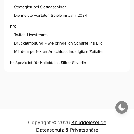
Strategien bei Slotmaschinen
Die meisterwarteten Spiele im Jahr 2024
Info
Twitch Livestreams
Druckauflösung – wie bringe ich Schärfe ins Bild
Mit dem perfekten Anschluss ins digitale Zeitalter
Ihr Spezialist für Kolloidales Silber Silverlin
Copyright © 2026
Knuddelesel.de
Datenschutz & Privatsphäre