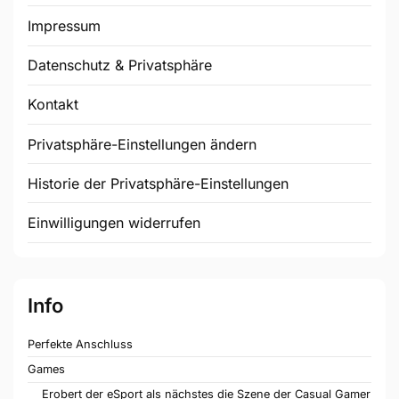
Impressum
Datenschutz & Privatsphäre
Kontakt
Privatsphäre-Einstellungen ändern
Historie der Privatsphäre-Einstellungen
Einwilligungen widerrufen
Info
Perfekte Anschluss
Games
Erobert der eSport als nächstes die Szene der Casual Gamer