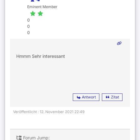
Eminent Member
0
0
0
Hmmm Sehr interessant
Antwort
Zitat
Veröffentlicht : 12. November 2021 22:49
Forum Jump: