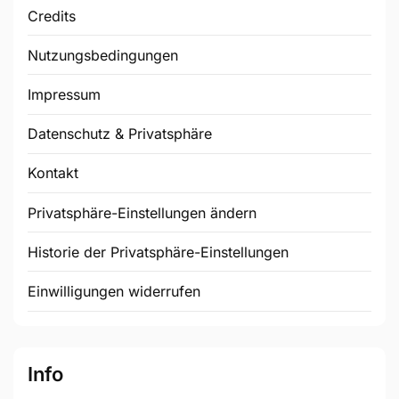
Credits
Nutzungsbedingungen
Impressum
Datenschutz & Privatsphäre
Kontakt
Privatsphäre-Einstellungen ändern
Historie der Privatsphäre-Einstellungen
Einwilligungen widerrufen
Info