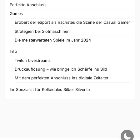
Perfekte Anschluss
Games
Erobert der eSport als nächstes die Szene der Casual Gamer
Strategien bei Slotmaschinen
Die meisterwarteten Spiele im Jahr 2024
Info
Twitch Livestreams
Druckauflösung – wie bringe ich Schärfe ins Bild
Mit dem perfekten Anschluss ins digitale Zeitalter
Ihr Spezialist für Kolloidales Silber Silverlin