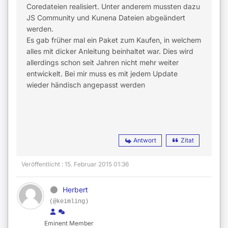
Coredateien realisiert. Unter anderem mussten dazu
JS Community und Kunena Dateien abgeändert
werden.
Es gab früher mal ein Paket zum Kaufen, in welchem
alles mit dicker Anleitung beinhaltet war. Dies wird
allerdings schon seit Jahren nicht mehr weiter
entwickelt. Bei mir muss es mit jedem Update
wieder händisch angepasst werden
Antwort
Zitat
Veröffentlicht : 15. Februar 2015 01:36
Herbert
(@keimling)
Eminent Member