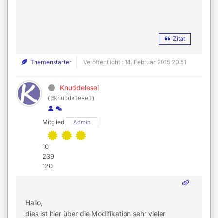
Zitat
Themenstarter
Veröffentlicht : 14. Februar 2015 20:51
Knuddelesel
(@knuddelesel)
Mitglied
Admin
10
239
120
Hallo,
dies ist hier über die Modifikation sehr vieler