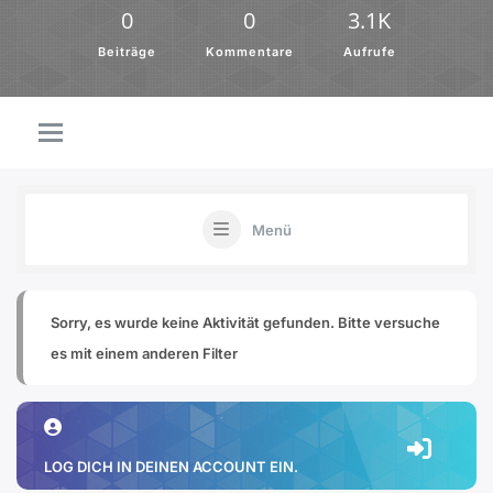
0
0
3.1K
Beiträge
Kommentare
Aufrufe
Menü
Sorry, es wurde keine Aktivität gefunden. Bitte versuche
es mit einem anderen Filter
LOG DICH IN DEINEN ACCOUNT EIN.