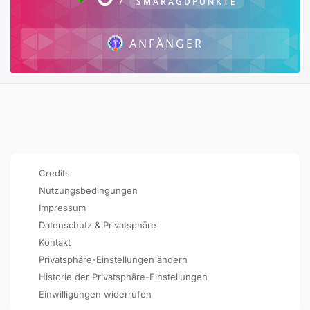
SMARAGDPUNKTE
ANFÄNGER
Credits
Nutzungsbedingungen
Impressum
Datenschutz & Privatsphäre
Kontakt
Privatsphäre-Einstellungen ändern
Historie der Privatsphäre-Einstellungen
Einwilligungen widerrufen