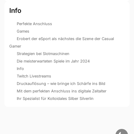
Info
Perfekte Anschluss
Games
Erobert der eSport als nächstes die Szene der Casual
Gamer
Strategien bei Slotmaschinen
Die meisterwarteten Spiele im Jahr 2024
Info
Twitch Livestreams
Druckauflösung – wie bringe ich Schärfe ins Bild
Mit dem perfekten Anschluss ins digitale Zeitalter
Ihr Spezialist für Kolloidales Silber Silverlin