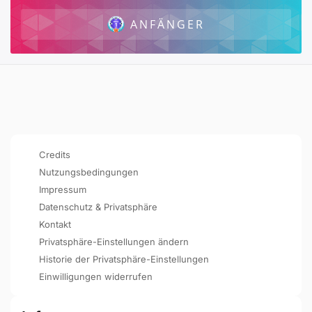
ANFÄNGER
Credits
Nutzungsbedingungen
Impressum
Datenschutz & Privatsphäre
Kontakt
Privatsphäre-Einstellungen ändern
Historie der Privatsphäre-Einstellungen
Einwilligungen widerrufen