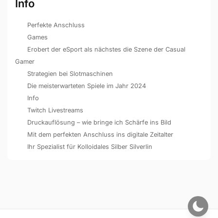
Info
Perfekte Anschluss
Games
Erobert der eSport als nächstes die Szene der Casual
Gamer
Strategien bei Slotmaschinen
Die meisterwarteten Spiele im Jahr 2024
Info
Twitch Livestreams
Druckauflösung – wie bringe ich Schärfe ins Bild
Mit dem perfekten Anschluss ins digitale Zeitalter
Ihr Spezialist für Kolloidales Silber Silverlin