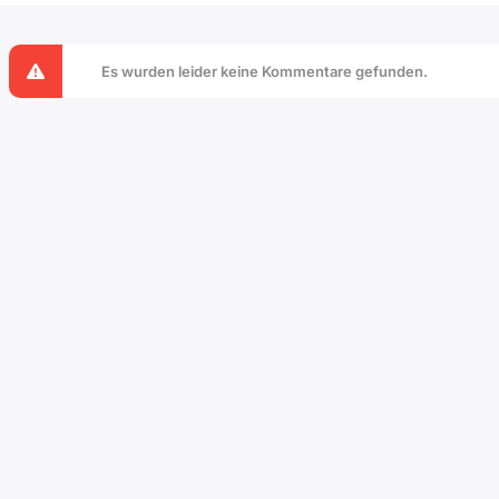
Es wurden leider keine Kommentare gefunden.