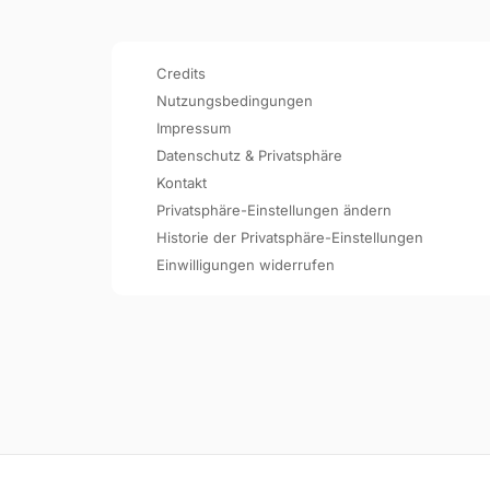
Credits
Nutzungsbedingungen
Impressum
Datenschutz & Privatsphäre
Kontakt
Privatsphäre-Einstellungen ändern
Historie der Privatsphäre-Einstellungen
Einwilligungen widerrufen