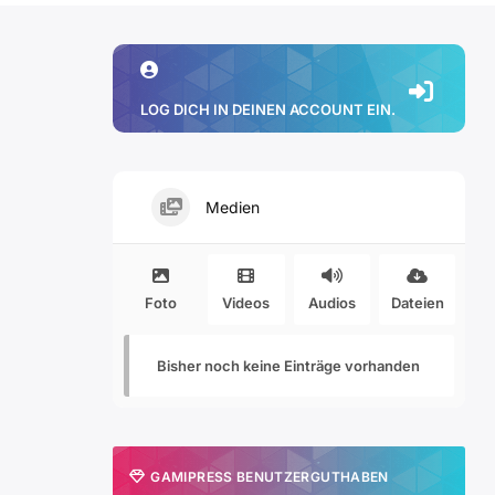
LOG DICH IN DEINEN ACCOUNT EIN.
Medien
Foto
Videos
Audios
Dateien
Bisher noch keine Einträge vorhanden
GAMIPRESS BENUTZERGUTHABEN