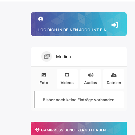
LOG DICH IN DEINEN ACCOUNT EIN.
Medien
Foto
Videos
Audios
Dateien
Bisher noch keine Einträge vorhanden
GAMIPRESS BENUTZERGUTHABEN