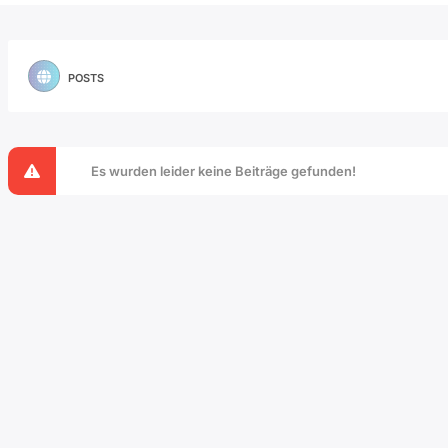
POSTS
Es wurden leider keine Beiträge gefunden!