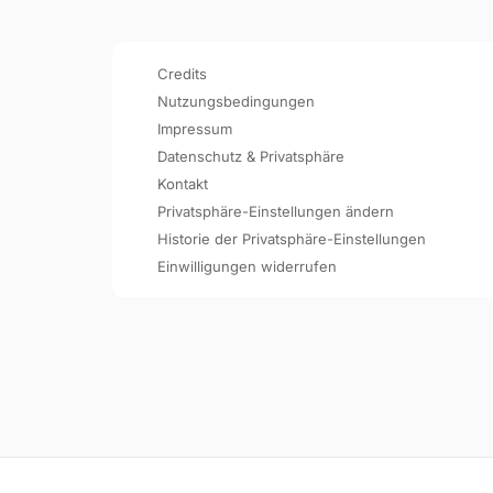
Credits
Nutzungsbedingungen
Impressum
Datenschutz & Privatsphäre
Kontakt
Privatsphäre-Einstellungen ändern
Historie der Privatsphäre-Einstellungen
Einwilligungen widerrufen