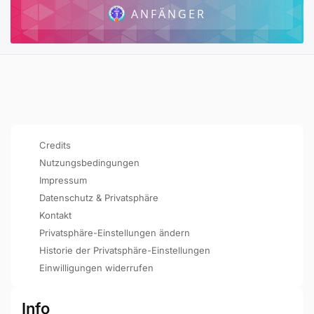
ANFÄNGER
Credits
Nutzungsbedingungen
Impressum
Datenschutz & Privatsphäre
Kontakt
Privatsphäre-Einstellungen ändern
Historie der Privatsphäre-Einstellungen
Einwilligungen widerrufen
Info