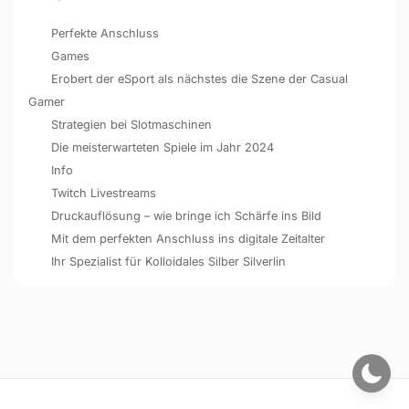
Perfekte Anschluss
Games
Erobert der eSport als nächstes die Szene der Casual
Gamer
Strategien bei Slotmaschinen
Die meisterwarteten Spiele im Jahr 2024
Info
Twitch Livestreams
Druckauflösung – wie bringe ich Schärfe ins Bild
Mit dem perfekten Anschluss ins digitale Zeitalter
Ihr Spezialist für Kolloidales Silber Silverlin