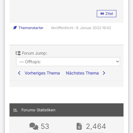
Zitat
Themenstarter
Veröffentlicht : 9. Januar 2022 16:42
Forum Jump:
Vorheriges Thema
Nächstes Thema
Forums-Statistiken
53
2,464