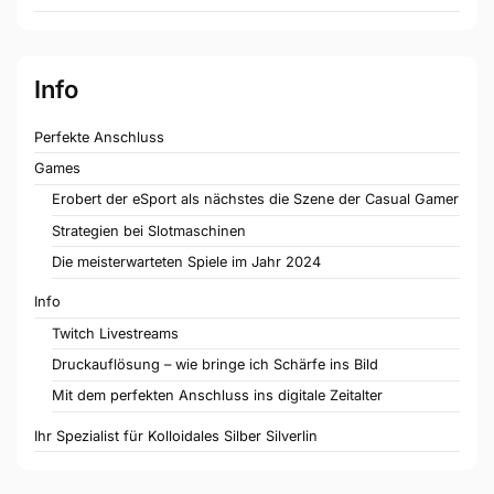
Info
Perfekte Anschluss
Games
Erobert der eSport als nächstes die Szene der Casual Gamer
Strategien bei Slotmaschinen
Die meisterwarteten Spiele im Jahr 2024
Info
Twitch Livestreams
Druckauflösung – wie bringe ich Schärfe ins Bild
Mit dem perfekten Anschluss ins digitale Zeitalter
Ihr Spezialist für Kolloidales Silber Silverlin