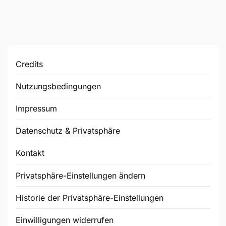
Credits
Nutzungsbedingungen
Impressum
Datenschutz & Privatsphäre
Kontakt
Privatsphäre-Einstellungen ändern
Historie der Privatsphäre-Einstellungen
Einwilligungen widerrufen