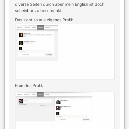
diverse Seiten durch aber mein English ist doch
scheinbar zu beschränkt.
Das sieht so aus eigenes Profil:
Fremdes Profil: