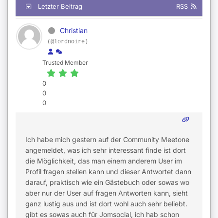
Letzter Beitrag
RSS
Christian
(@lordnoire)
Trusted Member
0
0
0
Ich habe mich gestern auf der Community Meetone
angemeldet, was ich sehr interessant finde ist dort
die Möglichkeit, das man einem anderem User im
Profil fragen stellen kann und dieser Antwortet dann
darauf, praktisch wie ein Gästebuch oder sowas wo
aber nur der User auf fragen Antworten kann, sieht
ganz lustig aus und ist dort wohl auch sehr beliebt.
gibt es sowas auch für Jomsocial, ich hab schon