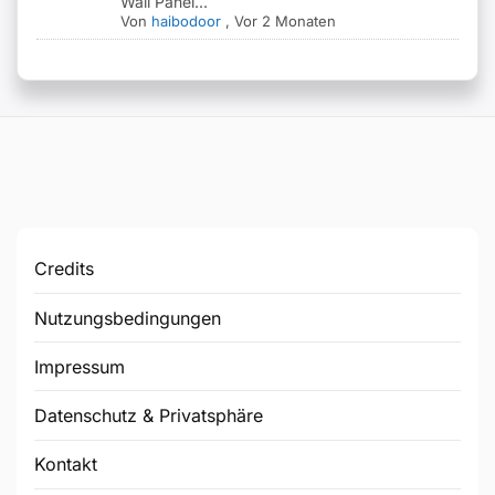
Wall Panel...
Von
haibodoor
,
Vor 2 Monaten
Credits
Nutzungsbedingungen
Impressum
Datenschutz & Privatsphäre
Kontakt