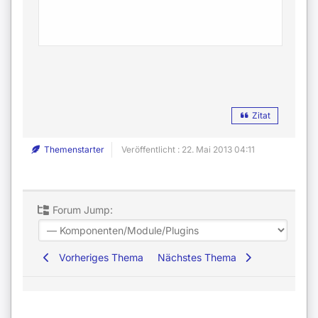
Zitat
Themenstarter
Veröffentlicht : 22. Mai 2013 04:11
Forum Jump:
Vorheriges Thema
Nächstes Thema