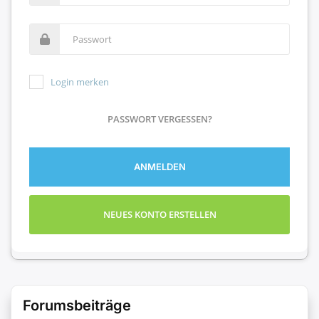
Login merken
PASSWORT VERGESSEN?
ANMELDEN
NEUES KONTO ERSTELLEN
Forumsbeiträge