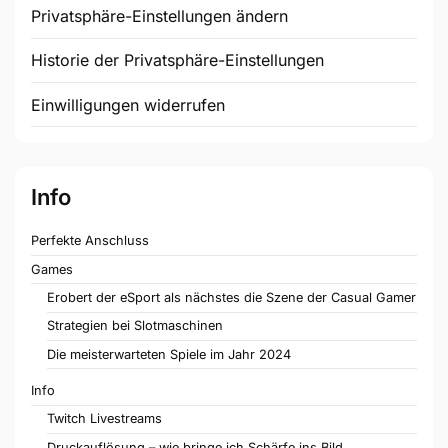
Privatsphäre-Einstellungen ändern
Historie der Privatsphäre-Einstellungen
Einwilligungen widerrufen
Info
Perfekte Anschluss
Games
Erobert der eSport als nächstes die Szene der Casual Gamer
Strategien bei Slotmaschinen
Die meisterwarteten Spiele im Jahr 2024
Info
Twitch Livestreams
Druckauflösung – wie bringe ich Schärfe ins Bild