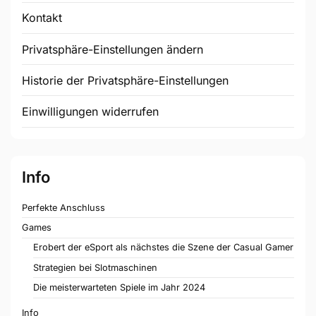
Kontakt
Privatsphäre-Einstellungen ändern
Historie der Privatsphäre-Einstellungen
Einwilligungen widerrufen
Info
Perfekte Anschluss
Games
Erobert der eSport als nächstes die Szene der Casual Gamer
Strategien bei Slotmaschinen
Die meisterwarteten Spiele im Jahr 2024
Info