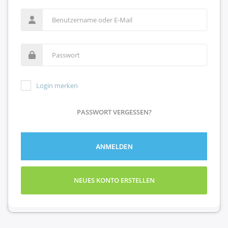
Login merken
PASSWORT VERGESSEN?
ANMELDEN
NEUES KONTO ERSTELLEN