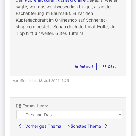
sagte, war das wohl wesentlich billiger, als in der
Fachabteilung im Baumarkt. Er hat den
Kupferlackdraht im Onlineshop auf Schneitec-
shop.com bestellt. Schau doch dort mal. Hoffe, der
Tipp hilft dir weiter. Gutes Tüfteln!
Antwort
Zitat
Veröffentlicht : 13. Juli 2021 15:25
Forum Jump:
Vorheriges Thema
Nächstes Thema