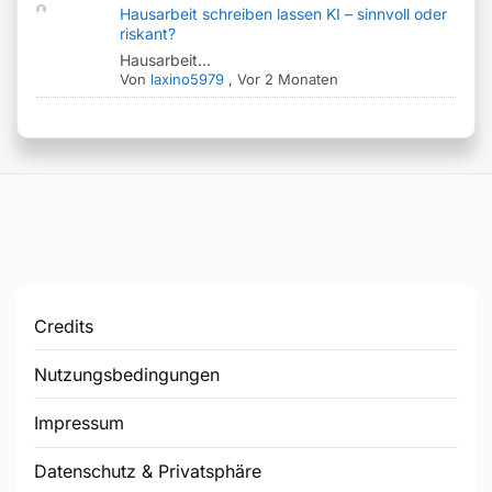
Hausarbeit schreiben lassen KI – sinnvoll oder
riskant?
Hausarbeit...
Von
laxino5979
,
Vor 2 Monaten
Credits
Nutzungsbedingungen
Impressum
Datenschutz & Privatsphäre