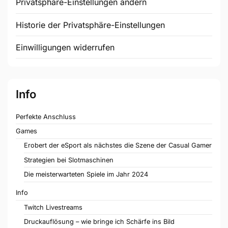
Privatsphäre-Einstellungen ändern
Historie der Privatsphäre-Einstellungen
Einwilligungen widerrufen
Info
Perfekte Anschluss
Games
Erobert der eSport als nächstes die Szene der Casual Gamer
Strategien bei Slotmaschinen
Die meisterwarteten Spiele im Jahr 2024
Info
Twitch Livestreams
Druckauflösung – wie bringe ich Schärfe ins Bild