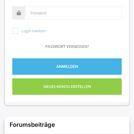
Login merken
PASSWORT VERGESSEN?
ANMELDEN
NEUES KONTO ERSTELLEN
Forumsbeiträge