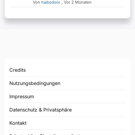
Von
haibodoor
,
Vor 2 Monaten
Credits
Nutzungsbedingungen
Impressum
Datenschutz & Privatsphäre
Kontakt