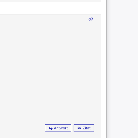
Antwort
Zitat