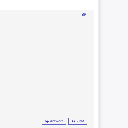
Antwort
Zitat