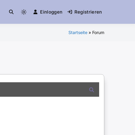
Einloggen
Registrieren
Startseite
»
Forum